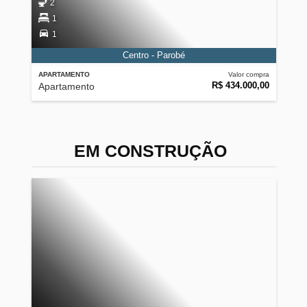
2
1
1
Centro - Parobé
APARTAMENTO
Valor compra
R$ 434.000,00
Apartamento
EM CONSTRUÇÃO