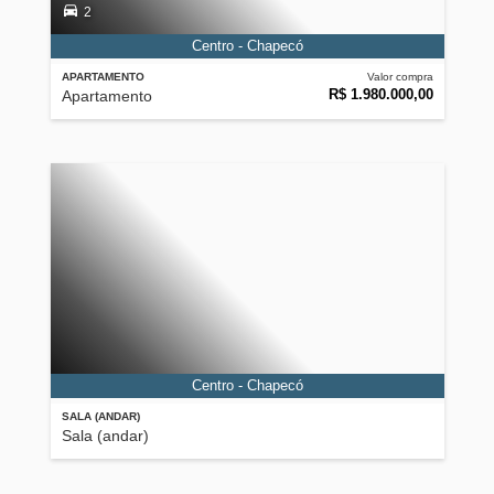
2
Centro - Chapecó
APARTAMENTO
Valor compra
R$ 1.980.000,00
Apartamento
Centro - Chapecó
SALA (ANDAR)
Sala (andar)