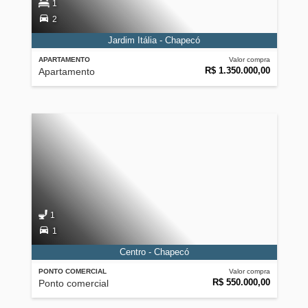
1
2
Jardim Itália - Chapecó
APARTAMENTO
Valor compra
R$ 1.350.000,00
Apartamento
1
1
Centro - Chapecó
PONTO COMERCIAL
Valor compra
R$ 550.000,00
Ponto comercial