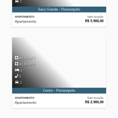
1
Saco Grande - Florianópolis
APARTAMENTO
Valor locação
R$ 5.900,00
Apartamento
60,00 m² T
41,00 m² P
1
1
1
Centro - Florianópolis
APARTAMENTO
Valor locação
R$ 2.900,00
Apartamento