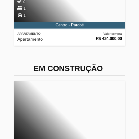
2
1
1
Centro - Parobé
APARTAMENTO
Valor compra
R$ 434.000,00
Apartamento
EM CONSTRUÇÃO