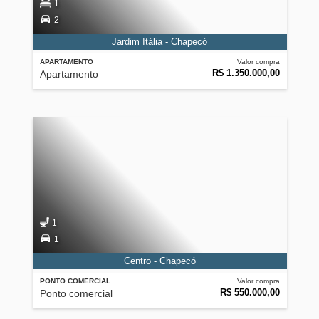
1
2
Jardim Itália - Chapecó
APARTAMENTO
Valor compra
R$ 1.350.000,00
Apartamento
1
1
Centro - Chapecó
PONTO COMERCIAL
Valor compra
R$ 550.000,00
Ponto comercial