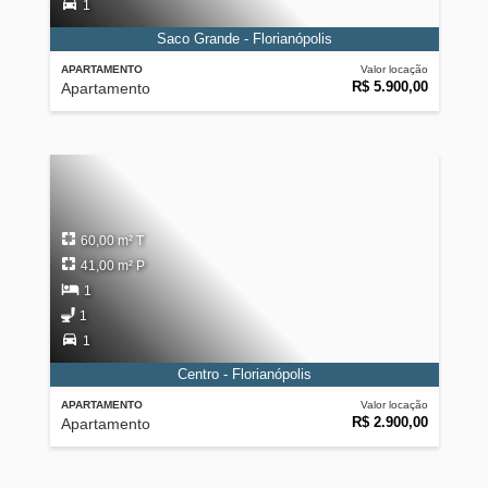
1
Saco Grande - Florianópolis
APARTAMENTO
Valor locação
R$ 5.900,00
Apartamento
60,00 m² T
41,00 m² P
1
1
1
Centro - Florianópolis
APARTAMENTO
Valor locação
R$ 2.900,00
Apartamento