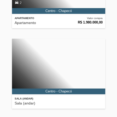
2
Centro - Chapecó
APARTAMENTO
Valor compra
R$ 1.980.000,00
Apartamento
Centro - Chapecó
SALA (ANDAR)
Sala (andar)