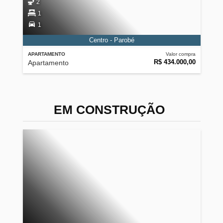
2
1
1
Centro - Parobé
APARTAMENTO
Valor compra
R$ 434.000,00
Apartamento
EM CONSTRUÇÃO