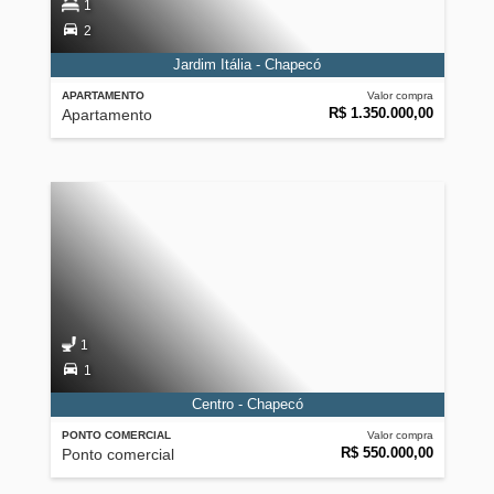
1
2
Jardim Itália - Chapecó
APARTAMENTO
Valor compra
R$ 1.350.000,00
Apartamento
1
1
Centro - Chapecó
PONTO COMERCIAL
Valor compra
R$ 550.000,00
Ponto comercial