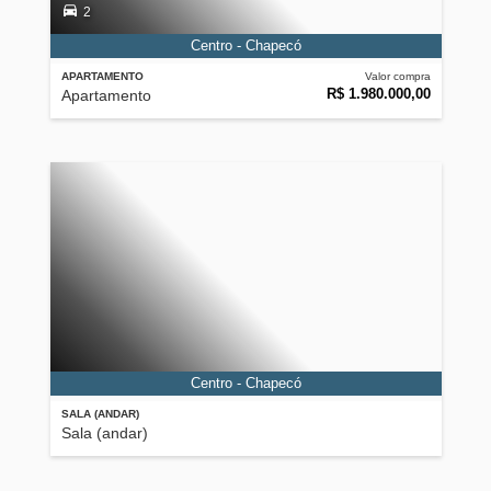
2
Centro - Chapecó
APARTAMENTO
Valor compra
R$ 1.980.000,00
Apartamento
Centro - Chapecó
SALA (ANDAR)
Sala (andar)