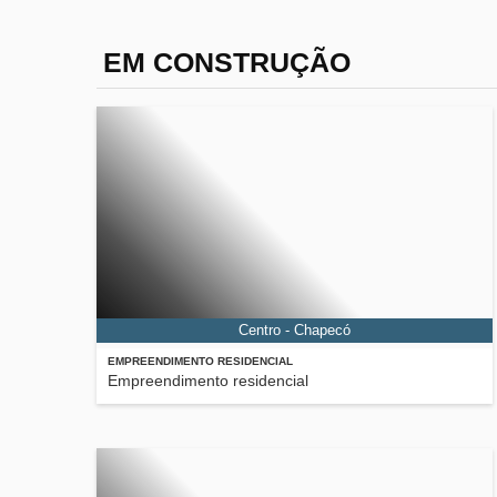
EM CONSTRUÇÃO
Centro - Chapecó
EMPREENDIMENTO RESIDENCIAL
Empreendimento residencial