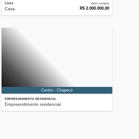
CASA
Valor compra
R$ 2.000.000,00
Casa
Centro - Chapecó
EMPREENDIMENTO RESIDENCIAL
Empreendimento residencial