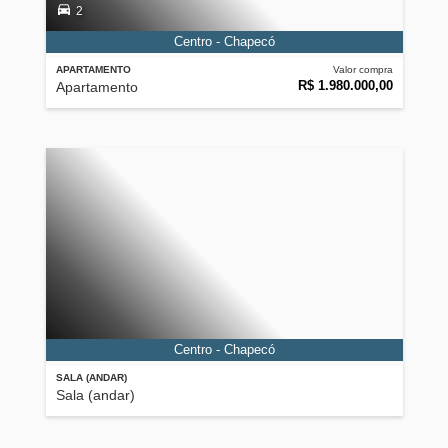
2
Centro - Chapecó
APARTAMENTO
Valor compra
R$ 1.980.000,00
Apartamento
Centro - Chapecó
SALA (ANDAR)
Sala (andar)