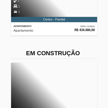
2
1
1
Centro - Parobé
APARTAMENTO
Valor compra
R$ 434.000,00
Apartamento
EM CONSTRUÇÃO