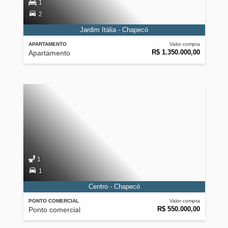
1
2
Jardim Itália - Chapecó
APARTAMENTO
Valor compra
R$ 1.350.000,00
Apartamento
1
1
Centro - Chapecó
PONTO COMERCIAL
Valor compra
R$ 550.000,00
Ponto comercial