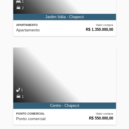
1
2
Jardim Itália - Chapecó
APARTAMENTO
Valor compra
R$ 1.350.000,00
Apartamento
1
1
Centro - Chapecó
PONTO COMERCIAL
Valor compra
R$ 550.000,00
Ponto comercial