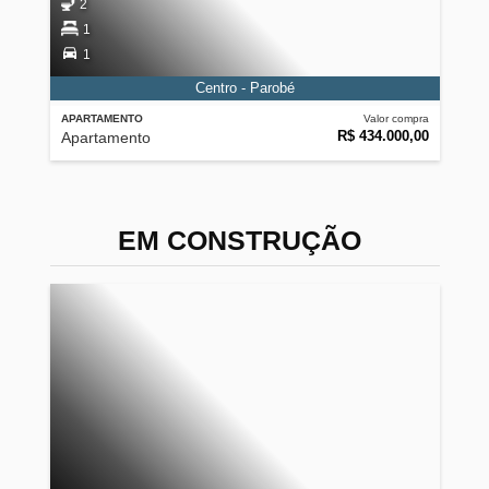
2
1
1
Centro - Parobé
APARTAMENTO
Valor compra
R$ 434.000,00
Apartamento
EM CONSTRUÇÃO