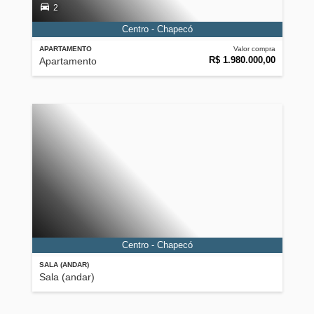
2
Centro - Chapecó
APARTAMENTO
Valor compra
R$ 1.980.000,00
Apartamento
Centro - Chapecó
SALA (ANDAR)
Sala (andar)