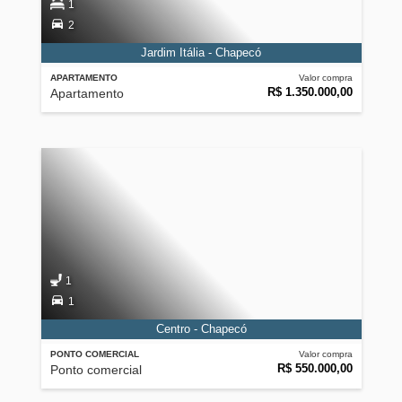
1
2
Jardim Itália - Chapecó
APARTAMENTO
Valor compra
R$ 1.350.000,00
Apartamento
1
1
Centro - Chapecó
PONTO COMERCIAL
Valor compra
R$ 550.000,00
Ponto comercial