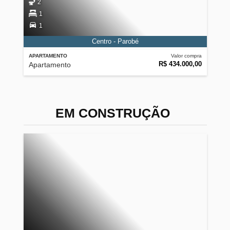
2
1
1
Centro - Parobé
APARTAMENTO
Valor compra
R$ 434.000,00
Apartamento
EM CONSTRUÇÃO