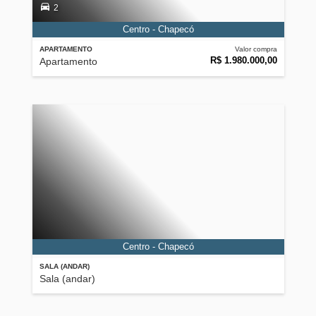
2
Centro - Chapecó
APARTAMENTO
Valor compra
R$ 1.980.000,00
Apartamento
Centro - Chapecó
SALA (ANDAR)
Sala (andar)