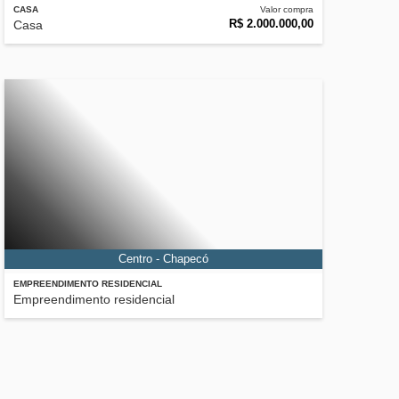
CASA
Valor compra
R$ 2.000.000,00
Casa
Centro - Chapecó
EMPREENDIMENTO RESIDENCIAL
Empreendimento residencial