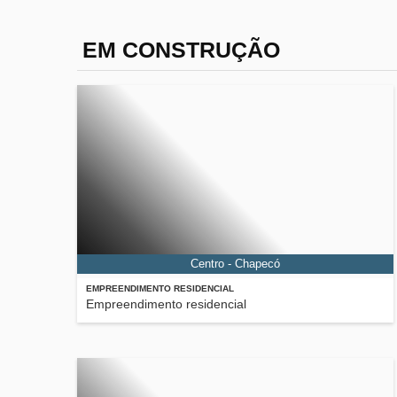
EM CONSTRUÇÃO
Centro - Chapecó
EMPREENDIMENTO RESIDENCIAL
Empreendimento residencial