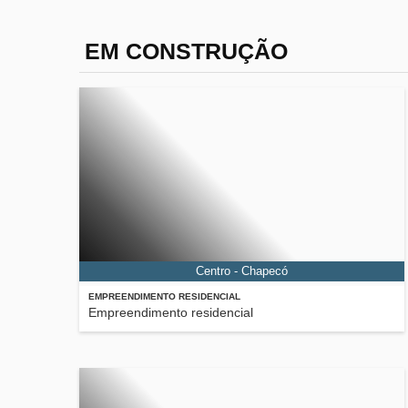
EM CONSTRUÇÃO
Centro - Chapecó
EMPREENDIMENTO RESIDENCIAL
Empreendimento residencial