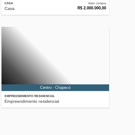
CASA
Valor compra
R$ 2.000.000,00
Casa
Centro - Chapecó
EMPREENDIMENTO RESIDENCIAL
Empreendimento residencial