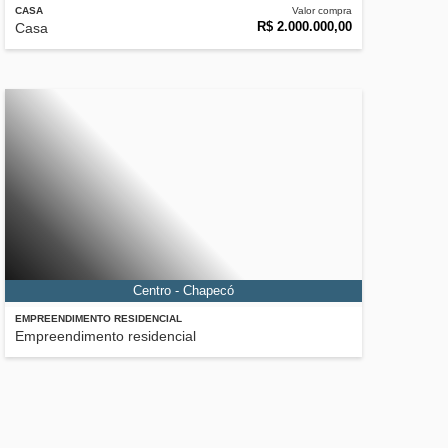
CASA
Valor compra
R$ 2.000.000,00
Casa
Centro - Chapecó
EMPREENDIMENTO RESIDENCIAL
Empreendimento residencial