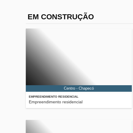
EM CONSTRUÇÃO
Centro - Chapecó
EMPREENDIMENTO RESIDENCIAL
Empreendimento residencial