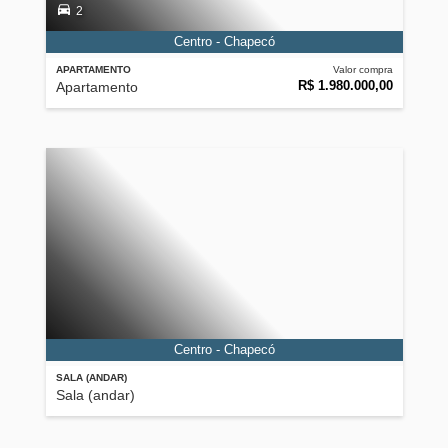
2
Centro - Chapecó
APARTAMENTO
Valor compra
R$ 1.980.000,00
Apartamento
Centro - Chapecó
SALA (ANDAR)
Sala (andar)