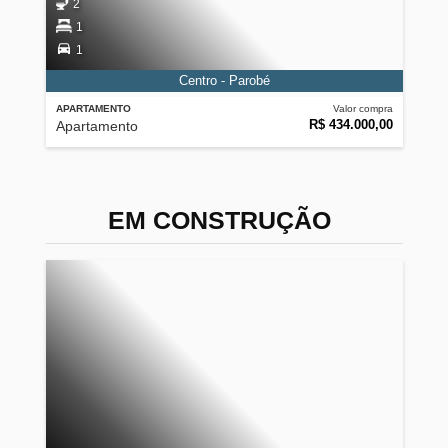
2
1
1
Centro - Parobé
APARTAMENTO
Valor compra
R$ 434.000,00
Apartamento
EM CONSTRUÇÃO