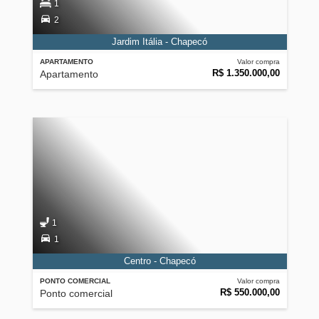
1
2
Jardim Itália - Chapecó
APARTAMENTO
Valor compra
R$ 1.350.000,00
Apartamento
1
1
Centro - Chapecó
PONTO COMERCIAL
Valor compra
R$ 550.000,00
Ponto comercial