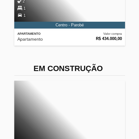
2
1
1
Centro - Parobé
APARTAMENTO
Valor compra
R$ 434.000,00
Apartamento
EM CONSTRUÇÃO