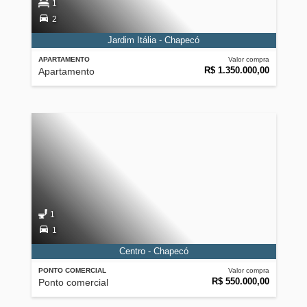
1
2
Jardim Itália - Chapecó
APARTAMENTO
Valor compra
R$ 1.350.000,00
Apartamento
1
1
Centro - Chapecó
PONTO COMERCIAL
Valor compra
R$ 550.000,00
Ponto comercial