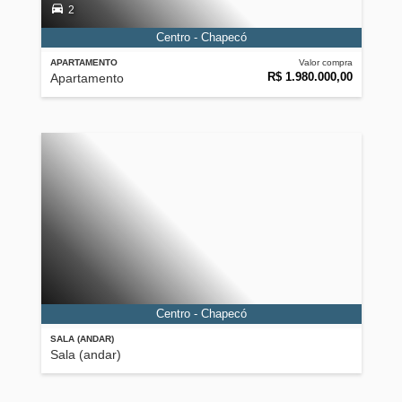
2
Centro - Chapecó
APARTAMENTO
Valor compra
R$ 1.980.000,00
Apartamento
Centro - Chapecó
SALA (ANDAR)
Sala (andar)