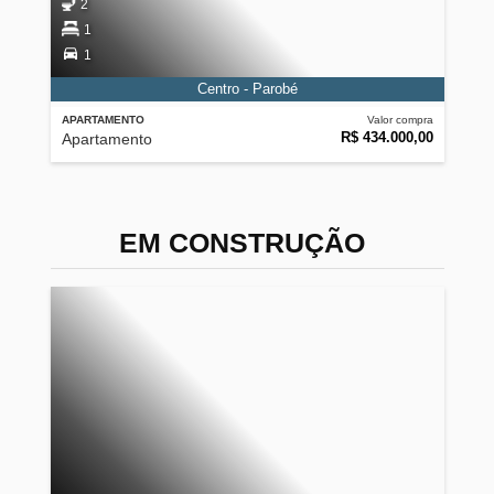
2
1
1
Centro - Parobé
APARTAMENTO
Valor compra
R$ 434.000,00
Apartamento
EM CONSTRUÇÃO