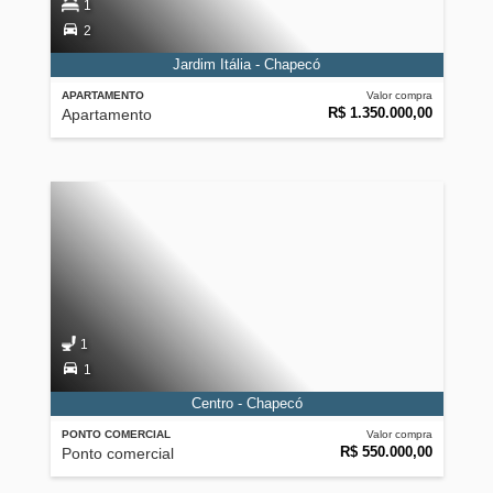
1
2
Jardim Itália - Chapecó
APARTAMENTO
Valor compra
R$ 1.350.000,00
Apartamento
1
1
Centro - Chapecó
PONTO COMERCIAL
Valor compra
R$ 550.000,00
Ponto comercial