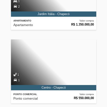
1
2
Jardim Itália - Chapecó
APARTAMENTO
Valor compra
R$ 1.350.000,00
Apartamento
1
1
Centro - Chapecó
PONTO COMERCIAL
Valor compra
R$ 550.000,00
Ponto comercial