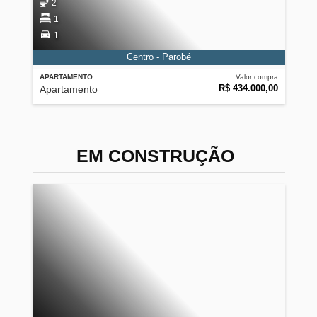
2
1
1
Centro - Parobé
APARTAMENTO
Valor compra
R$ 434.000,00
Apartamento
EM CONSTRUÇÃO