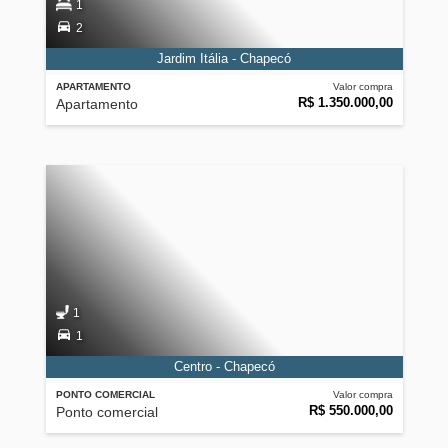
1
2
Jardim Itália - Chapecó
APARTAMENTO
Valor compra
R$ 1.350.000,00
Apartamento
1
1
Centro - Chapecó
PONTO COMERCIAL
Valor compra
R$ 550.000,00
Ponto comercial