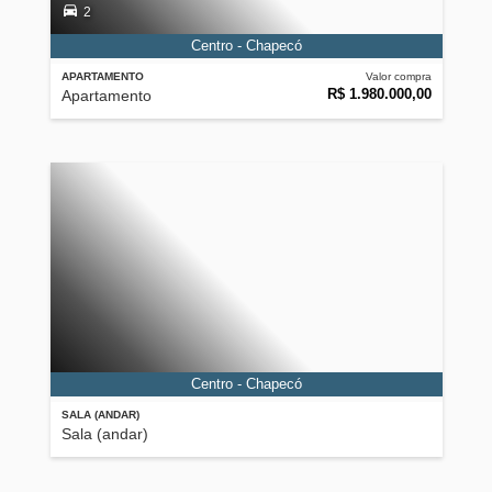
2
Centro - Chapecó
APARTAMENTO
Valor compra
R$ 1.980.000,00
Apartamento
Centro - Chapecó
SALA (ANDAR)
Sala (andar)