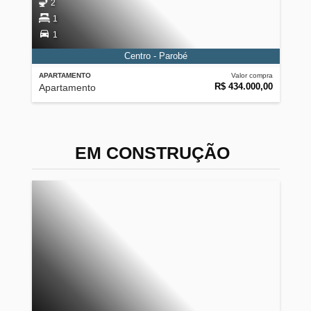
2
1
1
Centro - Parobé
APARTAMENTO
Valor compra
R$ 434.000,00
Apartamento
EM CONSTRUÇÃO