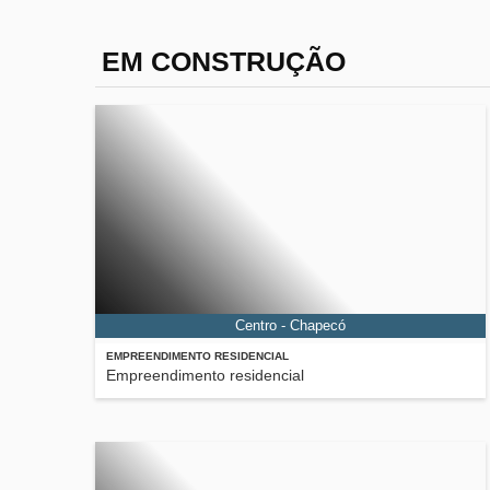
EM CONSTRUÇÃO
Centro - Chapecó
EMPREENDIMENTO RESIDENCIAL
Empreendimento residencial