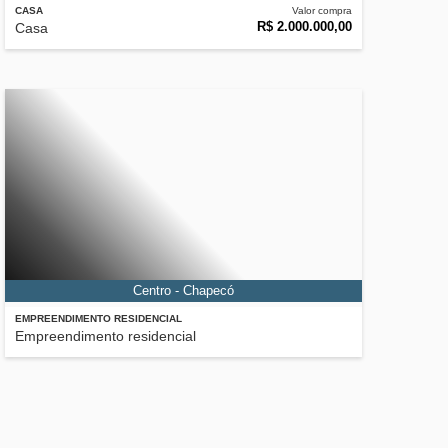
CASA
Valor compra
R$ 2.000.000,00
Casa
Centro - Chapecó
EMPREENDIMENTO RESIDENCIAL
Empreendimento residencial